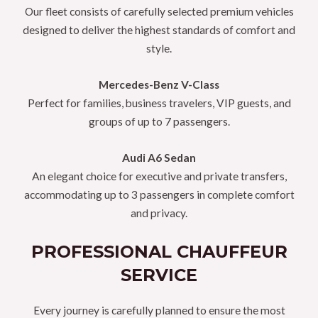
Our fleet consists of carefully selected premium vehicles
designed to deliver the highest standards of comfort and
style.
Mercedes-Benz V-Class
Perfect for families, business travelers, VIP guests, and
groups of up to 7 passengers.
Audi A6 Sedan
An elegant choice for executive and private transfers,
accommodating up to 3 passengers in complete comfort
and privacy.
PROFESSIONAL CHAUFFEUR
SERVICE
Every journey is carefully planned to ensure the most