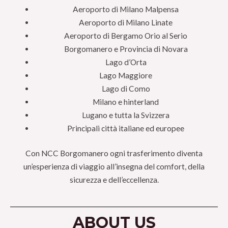
Aeroporto di Milano Malpensa
Aeroporto di Milano Linate
Aeroporto di Bergamo Orio al Serio
Borgomanero e Provincia di Novara
Lago d’Orta
Lago Maggiore
Lago di Como
Milano e hinterland
Lugano e tutta la Svizzera
Principali città italiane ed europee
Con NCC Borgomanero ogni trasferimento diventa
un’esperienza di viaggio all’insegna del comfort, della
sicurezza e dell’eccellenza.
ABOUT US