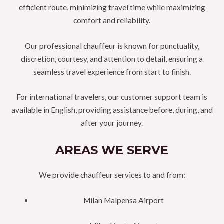
efficient route, minimizing travel time while maximizing
comfort and reliability.
Our professional chauffeur is known for punctuality,
discretion, courtesy, and attention to detail, ensuring a
seamless travel experience from start to finish.
For international travelers, our customer support team is
available in English, providing assistance before, during, and
after your journey.
AREAS WE SERVE
We provide chauffeur services to and from:
Milan Malpensa Airport