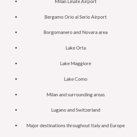
Milan Linate Airport
Bergamo Orio al Serio Airport
Borgomanero and Novara area
Lake Orta
Lake Maggiore
Lake Como
Milan and surrounding areas
Lugano and Switzerland
Major destinations throughout Italy and Europe