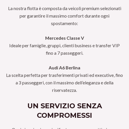
La nostra flotta è composta da veicoli premium selezionati
per garantire il massimo comfort durante ogni
spostamento:
Mercedes Classe V
Ideale per famiglie, gruppi, clienti business e transfer VIP
fino a 7 passeggeri.
Audi A6 Berlina
La scelta perfetta per trasferimenti privati ed executive, fino
a 3 passeggeri, con il massimo dell’eleganza e della
riservatezza.
UN SERVIZIO SENZA
COMPROMESSI